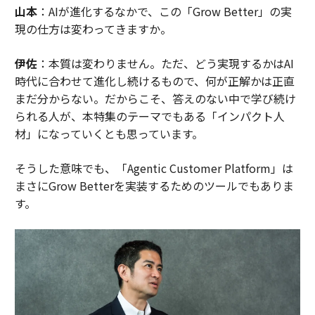
山本
：AIが進化するなかで、この「Grow Better」の実
現の仕方は変わってきますか。
伊佐
：本質は変わりません。ただ、どう実現するかはAI
時代に合わせて進化し続けるもので、何が正解かは正直
まだ分からない。だからこそ、答えのない中で学び続け
られる人が、本特集のテーマでもある「インパクト人
材」になっていくとも思っています。
そうした意味でも、「Agentic Customer Platform」は
まさにGrow Betterを実装するためのツールでもありま
す。