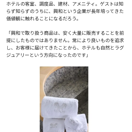
ホテルの客室、調度品、建材、アメニティ。ゲストは知
らず知らずのうちに、興和という企業が長年培ってきた
価値観に触れることになるだろう。
「興和で取り扱う商品は、安く大量に販売することを前
提にしたものではありません。常により良いものを追求
し、お客様に届けてきたことから、ホテルも自然とラグ
ジュアリーという方向になったのです」