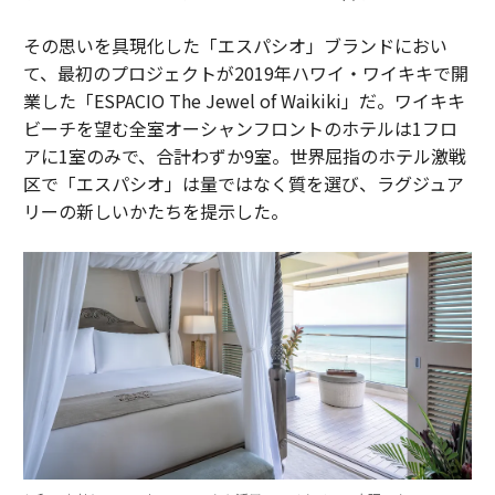
その思いを具現化した「エスパシオ」ブランドにおい
て、最初のプロジェクトが2019年ハワイ・ワイキキで開
業した「ESPACIO The Jewel of Waikiki」だ。ワイキキ
ビーチを望む全室オーシャンフロントのホテルは1フロ
アに1室のみで、合計わずか9室。世界屈指のホテル激戦
区で「エスパシオ」は量ではなく質を選び、ラグジュア
リーの新しいかたちを提示した。