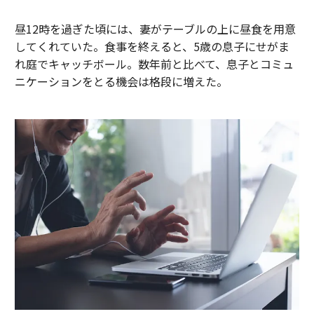
昼12時を過ぎた頃には、妻がテーブルの上に昼食を用意
してくれていた。食事を終えると、5歳の息子にせがま
れ庭でキャッチボール。数年前と比べて、息子とコミュ
ニケーションをとる機会は格段に増えた。