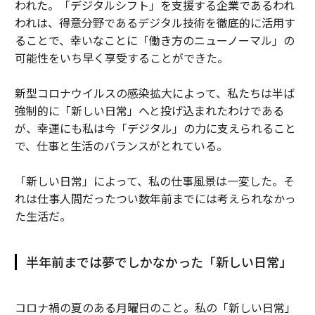
われた。「デジタルシフト」を支援する企業であるわれ
われは、得意分野であるデジタル技術を徹底的に活用す
ることで、幸いなことに「働き方のニューノーマル」の
可能性をいち早く享受することができた。
新型コロナウイルスの感染拡大によって、私たちは半ば
強制的に「新しい日常」へと投げ込まれたわけである
が、幸運にも私は今「デジタル」の力に支えられること
で、仕事と生活のバランスがとれている。
「新しい日常」によって、私の仕事風景は一変した。そ
れは仕事人間だったつい数年前までには考えられなかっ
た生活だ。
半年前までは夢でしかなかった「新しい日常」
コロナ禍の夏のある月曜日のこと。私の「新しい日常」