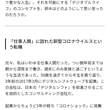
で豊かな人生」。それを可能にする「デジタブルライ
フ」のコンセプトを、鈴木はどのようにして思い至った
のだろうか。
「仕事人間」に訪れた新型コロナウイルスとい
う転機
元々、私はいわゆる仕事人間だった。つい数年前までは
朝から深夜まで働き、週末にのみ家族と過ごすというよ
うな生活であった。50歳を過ぎてから半生を振り返り、
3年前の2017年3月にデジタルシフトウェーブを起業。こ
の会社は、日本の「デジタルシフト」を前進させること
を目的としたコンサルティング会社だ。
起業からちょうど3年が経ち「コロナショック」に見舞