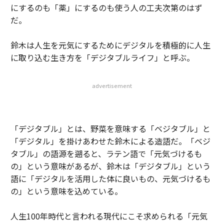
にするのも「薬」にするのも使う人の工夫次第のはず
だ。
鈴木は人生を元気にするためにデジタルを積極的に人生
に取り込む生き方を「デジタブルライフ」と呼ぶ。
advertisement
「デジタブル」とは、野菜を意味する「ベジタブル」と
「デジタル」を掛けあわせた鈴木による造語だ。「ベジ
タブル」の語源を遡ると、ラテン語で「元気づけるも
の」という意味があるが、鈴木は「デジタブル」という
語に「デジタルを活用した体に良いもの、元気づけるも
の」という意味を込めている。
人生100年時代と言われる現代にこそ求められる「元気