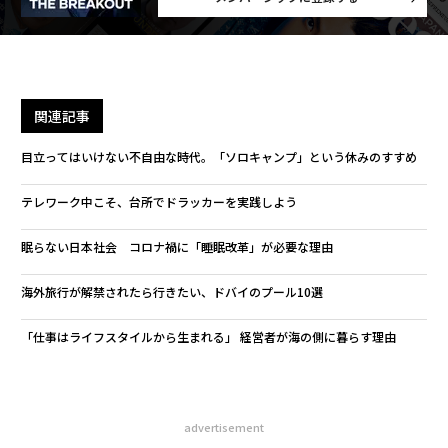
関連記事
目立ってはいけない不自由な時代。「ソロキャンプ」という休みのすすめ
テレワーク中こそ、台所でドラッカーを実践しよう
眠らない日本社会 コロナ禍に「睡眠改革」が必要な理由
海外旅行が解禁されたら行きたい、ドバイのプール10選
「仕事はライフスタイルから生まれる」 経営者が海の側に暮らす理由
advertisement