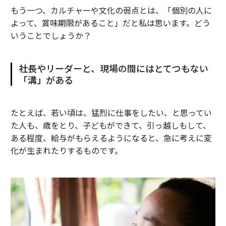
もう一つ、カルチャーや文化の弱点とは、「個別の人に
よって、賞味期限があること」だと私は思います。どう
いうことでしょうか？
社長やリーダーと、現場の間にはとてつもない
「溝」がある
たとえば、若い頃は、猛烈に仕事をしたい、と思ってい
た人も、歳をとり、子どもができて、引っ越しもして、
ある程度、給与がもらえるようになると、急に考えに変
化が生まれたりするものです。