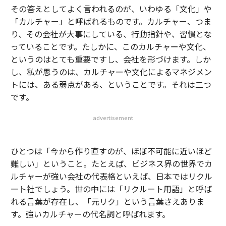
その答えとしてよく言われるのが、いわゆる「文化」や
「カルチャー」と呼ばれるものです。カルチャー、つま
り、その会社が大事にしている、行動指針や、習慣とな
っていることです。たしかに、このカルチャーや文化、
というのはとても重要ですし、会社を形づけます。しか
し、私が思うのは、カルチャーや文化によるマネジメン
トには、ある弱点がある、ということです。それは二つ
です。
advertisement
ひとつは「今から作り直すのが、ほぼ不可能に近いほど
難しい」ということ。たとえば、ビジネス界の世界でカ
ルチャーが強い会社の代表格といえば、日本ではリクル
ート社でしょう。世の中には「リクルート用語」と呼ば
れる言葉が存在し、「元リク」という言葉さえありま
す。強いカルチャーの代名詞と呼ばれます。