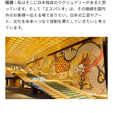
田渕：
私はそこに日本独自のラグジュアリーがあると思
っています。そして「エスパシオ」は、その価値を国内
外のお客様へ伝える場でありたい。日本の工芸やアー
ト、文化を未来へつなぐ役割を果たしていきたいと考え
ています。
宴会エントランスホールでゲストを迎えるのは、キモノデザイナー、テキ