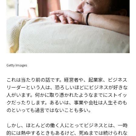
Getty Images
これは当たり前の話です。経営者や、起業家、ビジネス
リーダーという人は、恐ろしいほどにビジネスが好きな
人がいます。何かに取り憑かれたようなまでにストイッ
クだったりします。あるいは、事業や会社は人生そのも
のといっても過言ではないことも多い。
しかし、ほとんどの働く人にとってビジネスとは、一時
的には熱中するときもあるけど、死ぬまでは続けられな