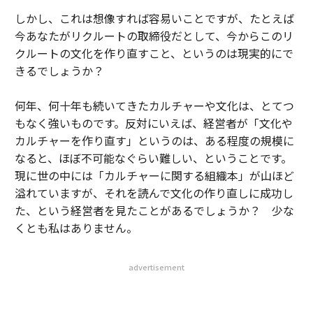
しかし、これは想像すれば容易いことですが、たとえば
今あなたがリクルートの取締役だとして、今からこのリ
クルートの文化を作り直すこと、というのは現実的にで
きるでしょうか？
何年、何十年も続いてきたカルチャーや文化は、とてつ
もなく強いものです。反対にいえば、経営者が「文化や
カルチャーを作り直す」というのは、ある程度の規模に
なると、ほぼ不可能なぐらい難しい、ということです。
現に世の中には「カルチャーに関する組織本」が山ほど
溢れていますが、それを読んで文化の作り直しに成功し
た、という経営者を見たことがあるでしょうか？ 少な
くとも私はありません。
advertisement