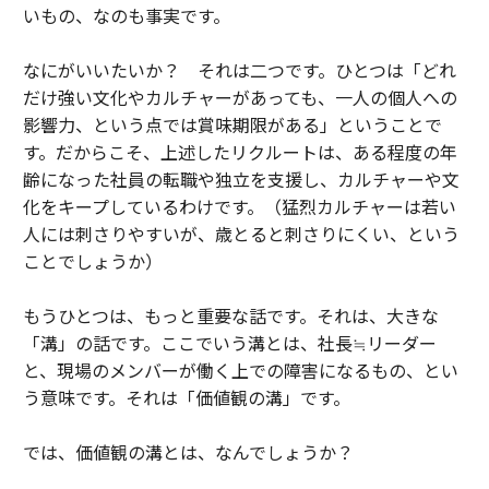
いもの、なのも事実です。
なにがいいたいか？ それは二つです。ひとつは「どれ
だけ強い文化やカルチャーがあっても、一人の個人への
影響力、という点では賞味期限がある」ということで
す。だからこそ、上述したリクルートは、ある程度の年
齢になった社員の転職や独立を支援し、カルチャーや文
化をキープしているわけです。（猛烈カルチャーは若い
人には刺さりやすいが、歳とると刺さりにくい、という
ことでしょうか）
もうひとつは、もっと重要な話です。それは、大きな
「溝」の話です。ここでいう溝とは、社長≒リーダー
と、現場のメンバーが働く上での障害になるもの、とい
う意味です。それは「価値観の溝」です。
では、価値観の溝とは、なんでしょうか？