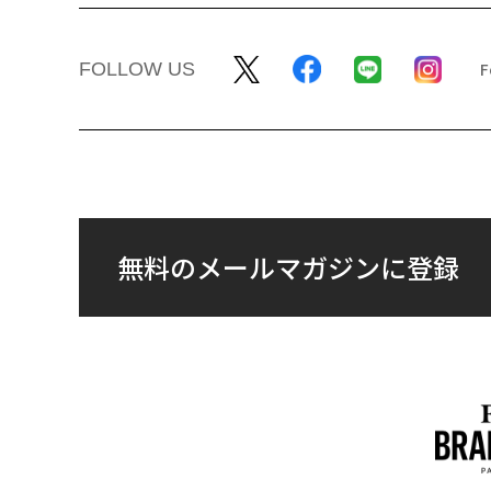
FOLLOW US
無料のメールマガジンに登録