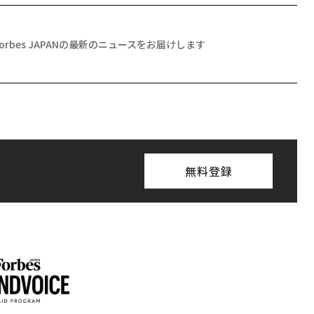
Forbes JAPANの最新のニュースをお届けします
無料登録