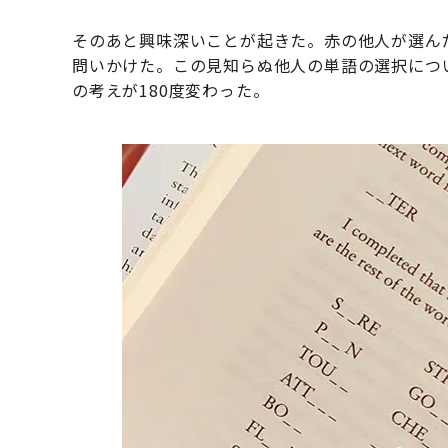
そのあと興味深いことが起きた。赤の他人が選ん
問いかけた。この見知らぬ他人の単語の選択につ
の考えが180度変わった。