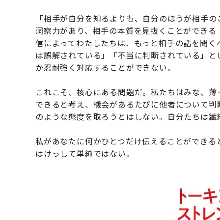
「相手が自分を知るよりも、自分のほうが相手の
洞察力があり、相手の本質を見抜くことができる
信によってわたしたちは、もっと相手の話を聞く
は誤解されている」「不当に判断されている」と
か忍耐強く対応することができない。
これこそ、核心にある問題だ。私たちはみな、薄
できると考え、機会があるたびに他者について判
のような態度を取ろうとはしない。自分たちは繊
私があなたに何かひとつだけ伝えることができる
はけっして単純ではない。