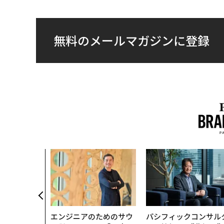
無料のメールマガジンに登録
エンジニアのためのサウ
パシフィックコンサル