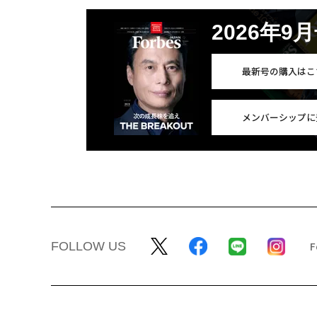
2026年9
最新号の購入はこ
メンバーシップに
FOLLOW US