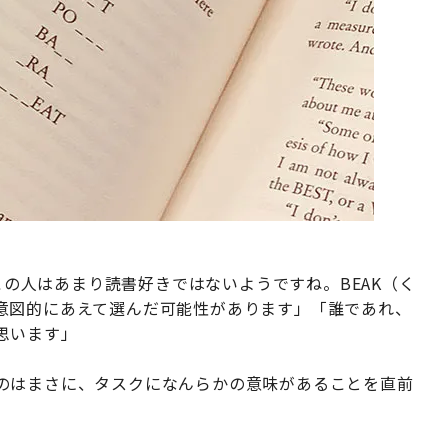
、この人はあまり読書好きではないようですね。BEAK（く
意図的にあえて選んだ可能性があります」「誰であれ、
思います」
のはまさに、タスクになんらかの意味があることを直前