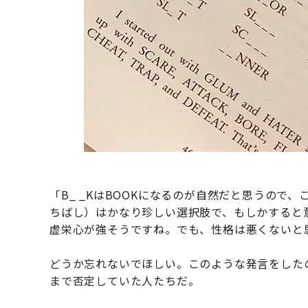
「B_ _KはBOOKになるのが自然だと思うので
ちばし）はかなり珍しい選択肢で、もしかすると
虚栄心が強そうですね。でも、性格は悪くないと
どうか忘れないでほしい。このような発言をした
まで否定していた人たちだ。