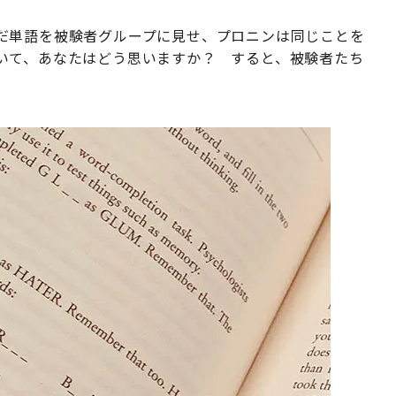
だ単語を被験者グループに見せ、プロニンは同じことを
いて、あなたはどう思いますか？ すると、被験者たち