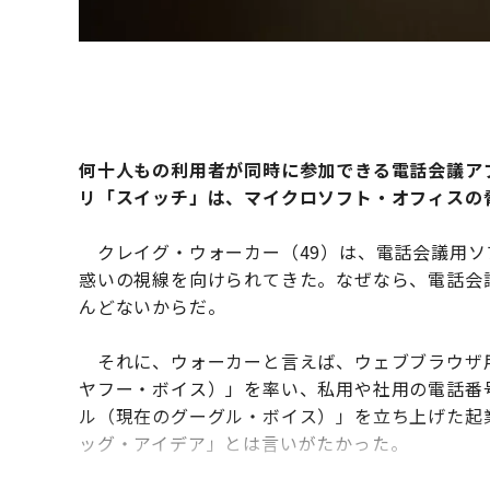
何十人もの利用者が同時に参加できる電話会議ア
リ「スイッチ」は、マイクロソフト・オフィスの
クレイグ・ウォーカー（49）は、電話会議用ソ
惑いの視線を向けられてきた。なぜなら、電話会
んどないからだ。
それに、ウォーカーと言えば、ウェブブラウザ
ヤフー・ボイス）」を率い、私用や社用の電話番
ル（現在のグーグル・ボイス）」を立ち上げた起
ッグ・アイデア」とは言いがたかった。