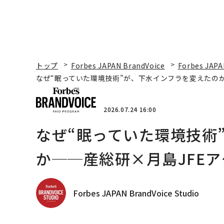
トップ
Forbes JAPAN BrandVoice
Forbes JAPA
なぜ“眠っていた環境技術”が、下水インフラを変えたのか
2026.07.24 16:00
なぜ“眠っていた環境技術
か──産総研×月島JFEア
Forbes JAPAN BrandVoice Studio