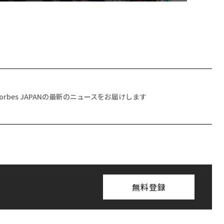
Forbes JAPANの最新のニュースをお届けします
無料登録