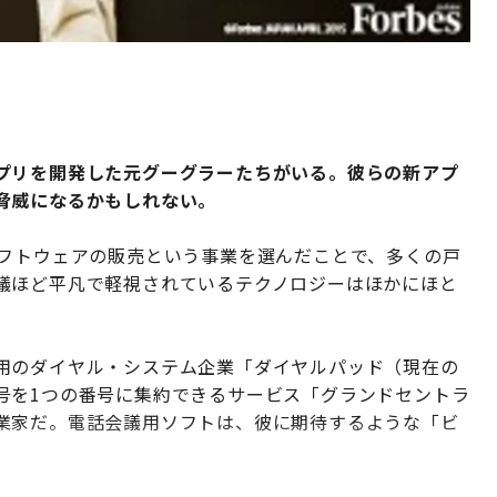
プリを開発した元グーグラーたちがいる。彼らの新アプ
脅威になるかもしれない。
フトウェアの販売という事業を選んだことで、多くの戸
議ほど平凡で軽視されているテクノロジーはほかにほと
用のダイヤル・システム企業「ダイヤルパッド（現在の
号を1つの番号に集約できるサービス「グランドセントラ
業家だ。電話会議用ソフトは、彼に期待するような「ビ