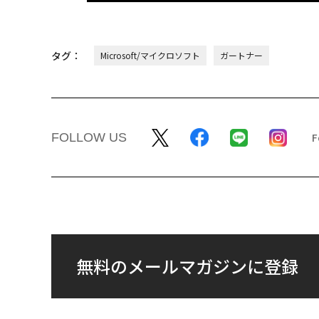
タグ：
Microsoft/マイクロソフト
ガートナー
FOLLOW US
無料のメールマガジンに登録