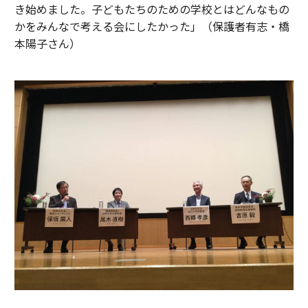
き始めました。子どもたちのための学校とはどんなもの
かをみんなで考える会にしたかった」（保護者有志・橋
本陽子さん）