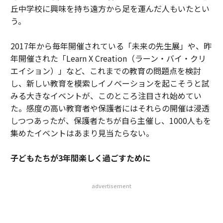
丘中学校に興味を持ち遠方から足を運んだ人もいたとい
う。
2017年から毎年開催されている「未来の先生展」や、昨
年開催された「Learn X Creation（ラーン・バイ・クリ
エイション）」など、これまでの教育の問題点を検討
し、新しい教育を模索しイノベーションを起こそうと試
みる大きなイベントが、このところ注目され始めてい
た。感度の高い教育者や保護者にはそれらの開催は浸透
しつつあったが、保護者たちが自ら主催し、1000人もを
集めたイベントはあまり見当たらない。
子どもたちが3年間楽しく過ごすために
advertisement