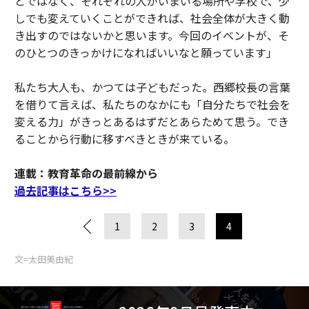
とではなく、それぞれの人がいまいる場所や学校で、少
しでも変えていくことができれば、社会全体が大きく動
き出すのではないかと思います。今回のイベントが、そ
のひとつのきっかけになればいいなと願っています」
私たち大人も、かつては子どもだった。西郷校長の言葉
を借りて言えば、私たちのなかにも「自分たちで社会を
変える力」がきっとあるはずだとあらためて思う。でき
ることから行動に移すべきときが来ている。
連載：教育革命の最前線から
過去記事はこちら>>
1
2
3
4
文=太田美由紀