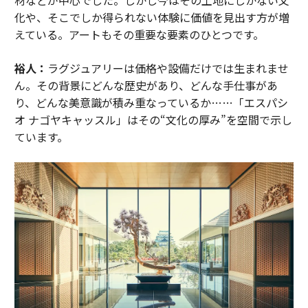
材などが中心でした。しかし今はその土地にしかない文
化や、そこでしか得られない体験に価値を見出す方が増
えている。アートもその重要な要素のひとつです。
裕人：
ラグジュアリーは価格や設備だけでは生まれませ
ん。その背景にどんな歴史があり、どんな手仕事があ
り、どんな美意識が積み重なっているか……「エスパシ
オ ナゴヤキャッスル」はその“文化の厚み”を空間で示し
ています。