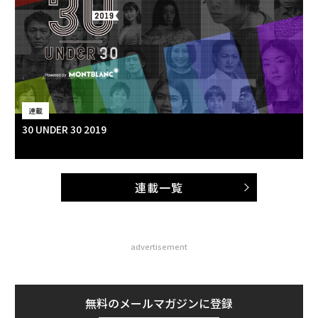
連載
30 UNDER 30 2019
連載一覧
advertisement
無料のメールマガジンに登録