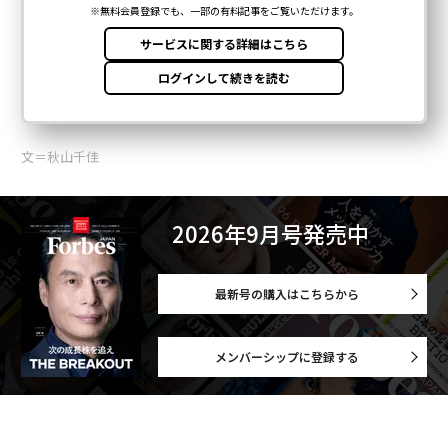
文＝秋山千佳
2026年9月号発売中
最新号の購入はこちらから
メンバーシップに登録する