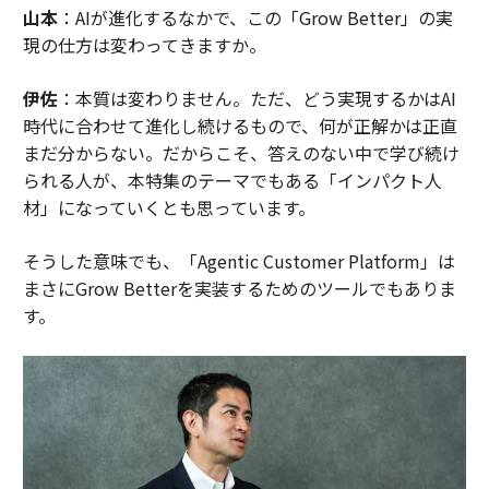
山本
：AIが進化するなかで、この「Grow Better」の実
現の仕方は変わってきますか。
伊佐
：本質は変わりません。ただ、どう実現するかはAI
時代に合わせて進化し続けるもので、何が正解かは正直
まだ分からない。だからこそ、答えのない中で学び続け
られる人が、本特集のテーマでもある「インパクト人
材」になっていくとも思っています。
そうした意味でも、「Agentic Customer Platform」は
まさにGrow Betterを実装するためのツールでもありま
す。