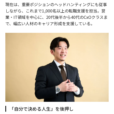
現在は、重要ポジションのヘッドハンティングにも従事
しながら、これまで1,000名以上の転職支援を担当。営
業・IT領域を中心に、20代後半から40代のCxOクラスま
で、幅広い人材のキャリア形成を支援している。
「自分で決める人生」を後押し