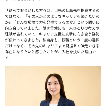
「選考でお会いした方々は、目先の転職先を提案するの
ではなく、『その人がどのようなキャリアを築きたいの
か』『どんな環境で力を発揮できるのか』という問いに
向き合っていました。話す言葉にも一人ひとりの考えや
経験が表れていて、キャリア支援に真摯に向き合う姿勢
が伝わってきました。私自身も、転職という一度の選択
だけでなく、その先のキャリアまで見据えて伴走できる
存在になりたいと感じたことが、入社を決めた理由で
す」