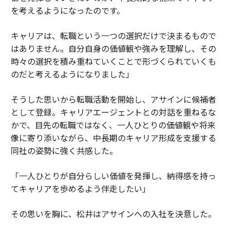
を考えるようになったのです。
キャリアは、転職という一つの選択だけで決まるもので
はありません。自分自身の価値観や強みを理解し、その
時々の選択を積み重ねていくことで形づくられていくも
のだと考えるようになりました」
そうした思いから転職活動を開始し、アサインに候補者
として登録。キャリアエージェントとの対話を重ねるな
かで、目先の転職ではなく、一人ひとりの価値観や将来
像に寄り添いながら、中長期のキャリア形成を支援する
同社の姿勢に強く共感した。
「一人ひとりが自分らしい価値を発揮し、納得感を持っ
てキャリアを歩めるよう伴走したい」
その思いを胸に、松井はアサインへの入社を決意した。