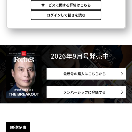
2026年9月号発売中
最新号の購入はこちらから
メンバーシップに登録する
関連記事