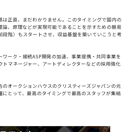
感は正直、まだわかりません。このタイミングで国内の
や理論、原理などが実現可能であることを示すための簡易
前段階​）もスタートさせ、収益基盤を築いていこうと考
トワーク・接続ASP開発の加速、事業提携・共同事業を
クトマネージャー、アートディレクターなどの採用強化
古のオークションハウスのクリスティーズジャパンの元
躍にとって、最高のタイミングで最高のスタッフが集結