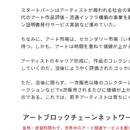
スタートバーンはアーティストが報われる社会の
代のアート作品評価・流通インフラ構築の事業を展開。2
ン証明書発行サービス実装など進めていた。
ちなみに、アート市場は、セカンダリー市場（い
持つ。しかも、アートは時間を重ねて価値が上が
アーティストのキャリア形成に、作品のコレクシ
していくのだ。没後にようやく評価されたゴッホ
ただ、没後に限らず、一次販売以降のコレクター
ークションなどでn次販売されるたびに価値が上
のである。これでは、若手アーティストは育ちに