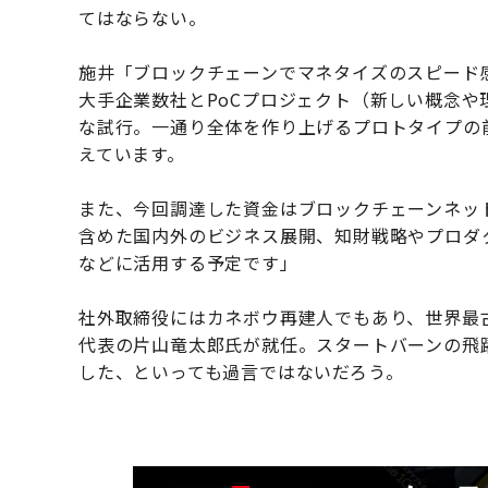
てはならない。
施井「ブロックチェーンでマネタイズのスピード
大手企業数社とPoCプロジェクト（​新しい概念
な試行。一通り全体を作り上げるプロトタイプの
えています。
また、今回調達した資金はブロックチェーンネッ
含めた国内外のビジネス展開、知財戦略やプロダ
などに活用する予定です」
社外取締役にはカネボウ再建人でもあり、世界最
代表の片山竜太郎氏が就任。スタートバーンの飛
した、といっても過言ではないだろう。