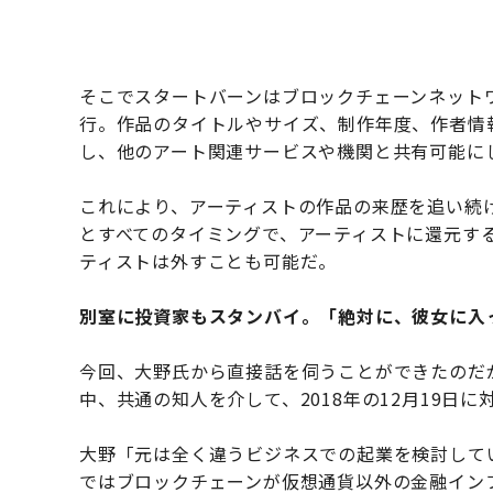
そこでスタートバーンはブロックチェーンネット
行。作品のタイトルやサイズ、制作年度、作者情
し、他のアート関連サービスや機関と共有可能に
これにより、アーティストの作品の来歴を追い続
とすべてのタイミングで、アーティストに還元す
ティストは外すことも可能だ。
別室に投資家もスタンバイ。「絶対に、彼女に入
今回、大野氏から直接話を伺うことができたのだ
中、共通の知人を介して、2018年の12月19日
大野「元は全く違うビジネスでの起業を検討して
ではブロックチェーンが仮想通貨以外の金融イン