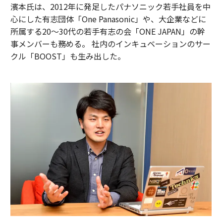
濱本氏は、2012年に発足したパナソニック若手社員を中
心にした有志団体「One Panasonic」や、大企業などに
所属する20〜30代の若手有志の会「ONE JAPAN」の幹
事メンバーも務める。 社内のインキュベーションのサー
クル「BOOST」も生み出した。