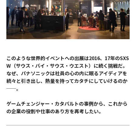
このような世界的イベントへの出展は2016、17年のSXS
W（サウス・バイ・サウス・ウエスト）に続く挑戦だ。
なぜ、パナソニックは社員の心の内に眠るアイディアを
続々と引き出し、熱量を持ってカタチにしていけるのか
──。
ゲームチェンジャー・カタパルトの事例から、これから
の企業の役割や仕事のあり方を再考したい。