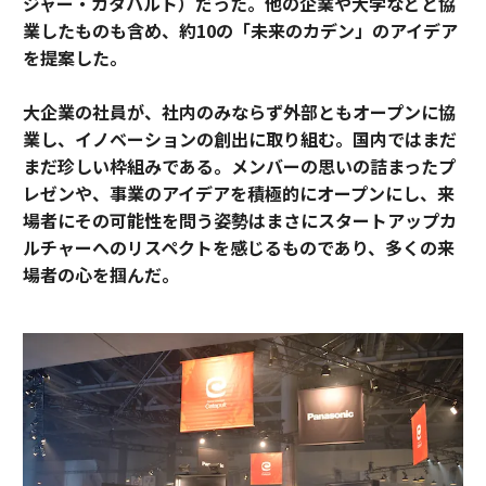
ジャー・カタパルト）だった。他の企業や大学などと協
業したものも含め、約10の「未来のカデン」のアイデア
を提案した。
大企業の社員が、社内のみならず外部ともオープンに協
業し、イノベーションの創出に取り組む。国内ではまだ
まだ珍しい枠組みである。メンバーの思いの詰まったプ
レゼンや、事業のアイデアを積極的にオープンにし、来
場者にその可能性を問う
姿勢はまさにスタートアップカ
ルチャーへのリスペクトを感じるものであり、多くの来
場者の心を掴んだ。