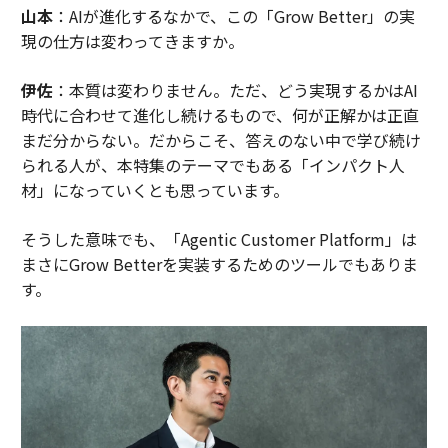
山本
：AIが進化するなかで、この「Grow Better」の実
現の仕方は変わってきますか。
伊佐
：本質は変わりません。ただ、どう実現するかはAI
時代に合わせて進化し続けるもので、何が正解かは正直
まだ分からない。だからこそ、答えのない中で学び続け
られる人が、本特集のテーマでもある「インパクト人
材」になっていくとも思っています。
そうした意味でも、「Agentic Customer Platform」は
まさにGrow Betterを実装するためのツールでもありま
す。