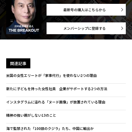
最新号の購入はこちらから
メンバーシップに登録する
関連記事
米国の女性エリートが「家事代行」を使わない2つの理由
新たに子どもを持った女性社員 企業がサポートする2つの方法
インスタグラムに溢れる「ヌード画像」が放置されている理由
精神の強い親がしない13のこと
海で監禁された「100頭のクジラ」たち、中国に輸出か