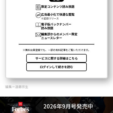
編集＝遠藤宗生
2026年9月号発売中