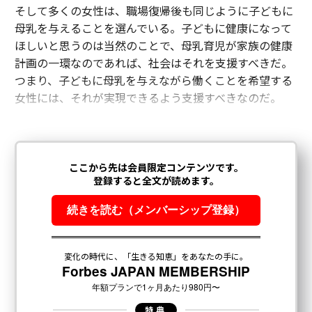
そして多くの女性は、職場復帰後も同じように子どもに
母乳を与えることを選んでいる。子どもに健康になって
ほしいと思うのは当然のことで、母乳育児が家族の健康
計画の一環なのであれば、社会はそれを支援すべきだ。
つまり、子どもに母乳を与えながら働くことを希望する
女性には、それが実現できるよう支援すべきなのだ。