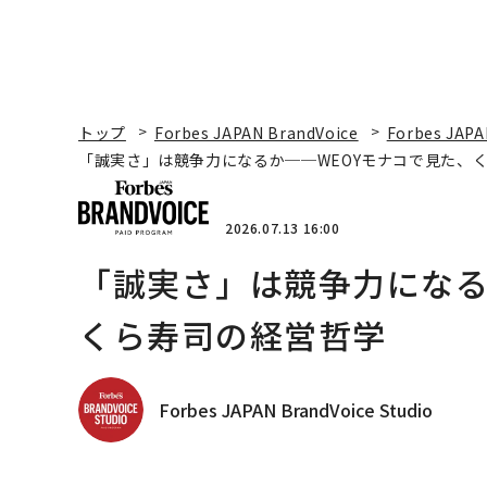
トップ
Forbes JAPAN BrandVoice
Forbes JAPA
「誠実さ」は競争力になるか──WEOYモナコで見た、
2026.07.13 16:00
「誠実さ」は競争力になる
くら寿司の経営哲学
Forbes JAPAN BrandVoice Studio