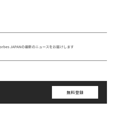
Forbes JAPANの最新のニュースをお届けします
無料登録