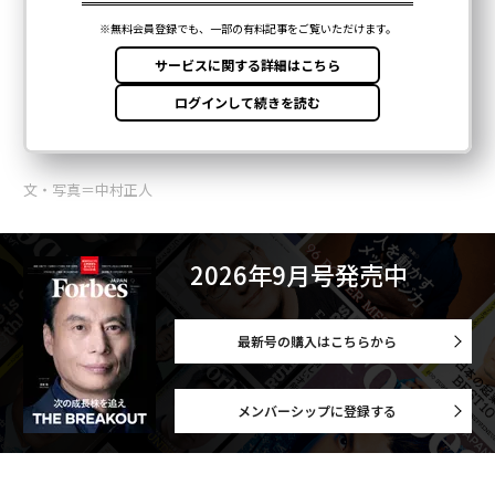
文・写真＝中村正人
2026年9月号発売中
最新号の購入はこちらから
メンバーシップに登録する