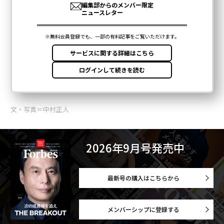
文・写真＝中村正人
2026年9月号発売中
最新号の購入はこちらから
メンバーシップに登録する