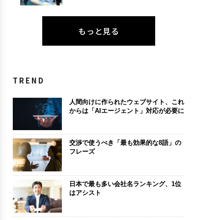
もっと見る
TREND
人間向けに作られたウェブサイト、これ
からは「AIエージェント」対応が必要に
交渉で使うべき「最も効果的な8語」の
フレーズ
日本で最も多い会社名ランキング、1位
はアシスト