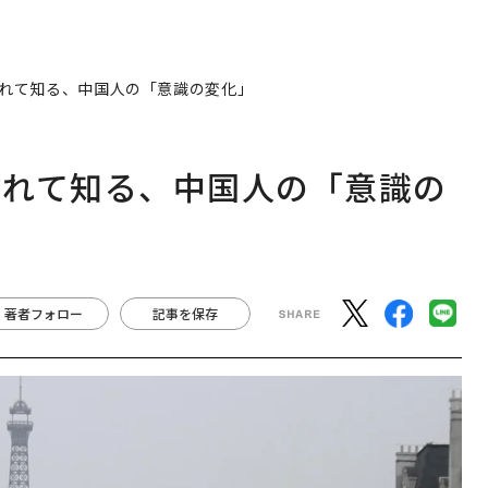
れて知る、中国人の「意識の変化」
訪れて知る、中国人の「意識の
著者フォロー
記事を保存