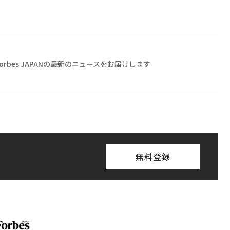
Forbes JAPANの最新のニュースをお届けします
無料登録