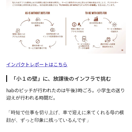
インパクトレポートはこちら
「小１の壁」に、放課後のインフラで挑む
habのピッチが行われたのは午後3時ごろ。小学生の送り
迎えが行われる時間だ。
「時短で仕事を切り上げ、車で迎えに来てくれる母の横
顔が、ずっと印象に残っているんです」