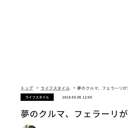
トップ
ライフスタイル
夢のクルマ、フェラーリが
ライフスタイル
2018.05.06 12:00
夢のクルマ、フェラーリが