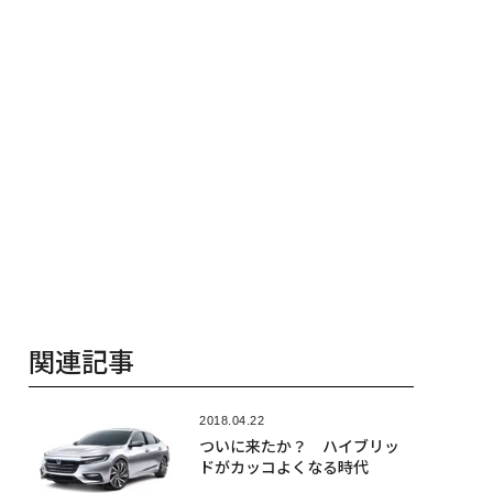
関連記事
2018.04.22
ついに来たか？ ハイブリッ
ドがカッコよくなる時代