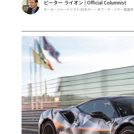
ピーター ライオン | Official Columnist
モータージャーナリスト/日本カー・オブ・ザ・イヤー賞選考