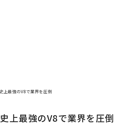
史上最強のV8で業界を圧倒
史上最強のV8で業界を圧倒