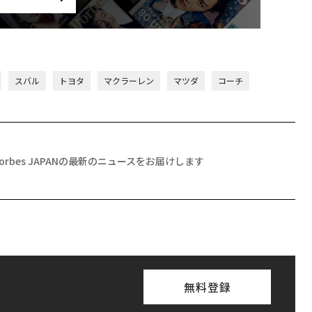
スバル
トヨタ
マクラーレン
マツダ
コーチ
Forbes JAPANの最新のニュースをお届けします
無料登録