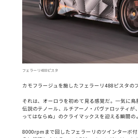
フェラーリ488ピスタ
カモフラージュを施したフェラーリ488ピスタの
それは、オーロラを初めて見る感覚だ。一気に鳥
伝説のテノール、ルチアーノ・パヴァロッティが
ってはならぬ」のクライマックスを迎える瞬間の
8000rpmまで回したフェラーリのツインターボ付