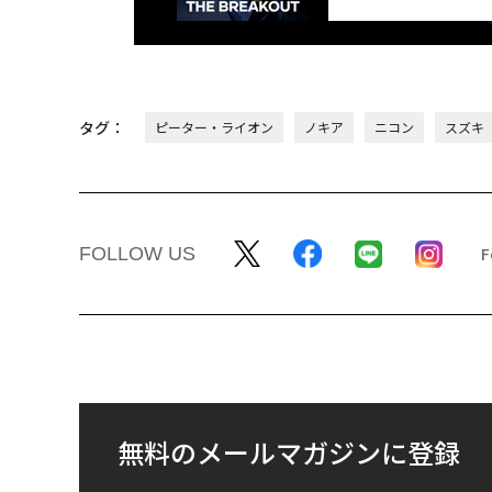
タグ：
ピーター・ライオン
ノキア
ニコン
スズキ
FOLLOW US
無料のメールマガジンに登録