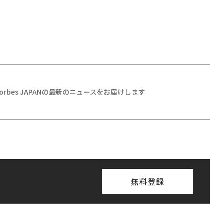
Forbes JAPANの最新のニュースをお届けします
無料登録