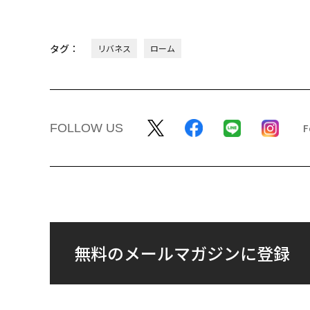
タグ：
リバネス
ローム
FOLLOW US
無料のメールマガジンに登録