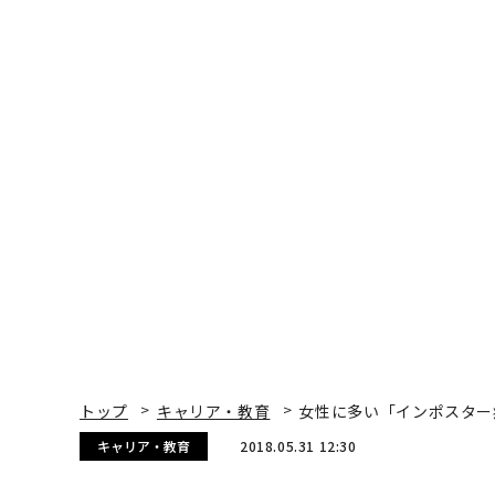
トップ
キャリア・教育
女性に多い「インポスター
キャリア・教育
2018.05.31 12:30
女性に多い「インポスター
Carol Kinsey Goman | Contributor