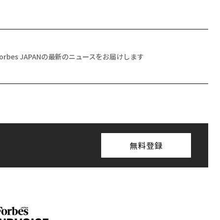
Forbes JAPANの最新のニュースをお届けします
無料登録