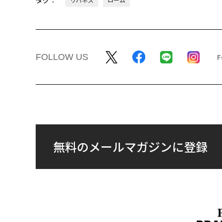
タグ：
FOLLOW US
無料のメールマガジンに登録