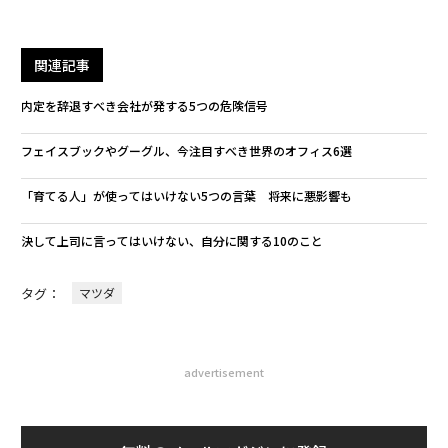
関連記事
内定を辞退すべき会社が発する5つの危険信号
フェイスブックやグーグル、今注目すべき世界のオフィス6選
「育てる人」が使ってはいけない5つの言葉 将来に悪影響も
決して上司に言ってはいけない、自分に関する10のこと
タグ：
マツダ
advertisement