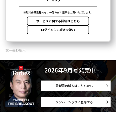
文＝長野慶太
2026年9月号発売中
最新号の購入はこちらから
メンバーシップに登録する