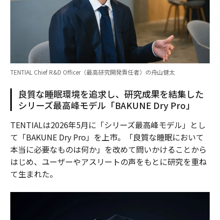
TENTIAL Chief R&D Officer（最高研究開発責任者）の舟山健太
良質な睡眠環境を追求し、研究成果を結集した
シリーズ最高峰モデル「BAKUNE Dry Pro」
TENTIALは2026年5月に「シリーズ最高峰モデル」とし
て「BAKUNE Dry Pro」を上市。「良質な睡眠において
本当に必要なものは何か」を改めて問いかけることから
はじめ、ユーザーやアスリートの声をもとに研究を重ね
て生まれた。