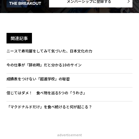
メンバーシップに登録する
関連記事
ニースで寿司屋をしてみて気づいた、日本文化の力
今の仕事が「辞め時」だと分かる10のサイン
成績表をつけない「超進学校」の秘密
信じてはダメ！ 食べ物を巡る5つの「うわさ」
「マクドナルドだけ」を食べ続けると何が起こる？
advertisement