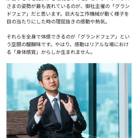
さまの姿勢が最も表れているのが、御社主催の「グラン
ドフェア」だと思います。巨大な工作機械が動く様子を
目の当たりにした時の理屈抜きの感動や熱気。
それらを全身で体感できるのが「グランドフェア」とい
う空間の醍醐味です。やはり、感動はリアルな場におけ
る「身体感覚」からしか生まれません。