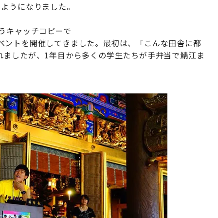
るようになりました。
うキャッチコピーで
ベントを開催してきました。最初は、「こんな田舎に都
れましたが、1年目から多くの学生たちが手弁当で鯖江ま