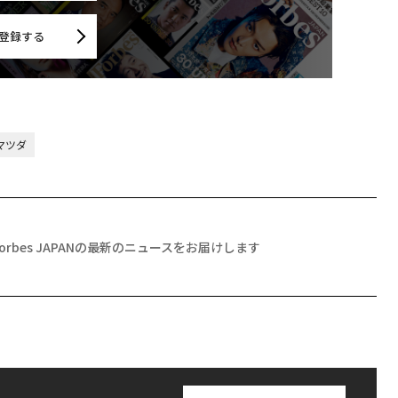
登録する
マツダ
Forbes JAPANの最新のニュースをお届けします