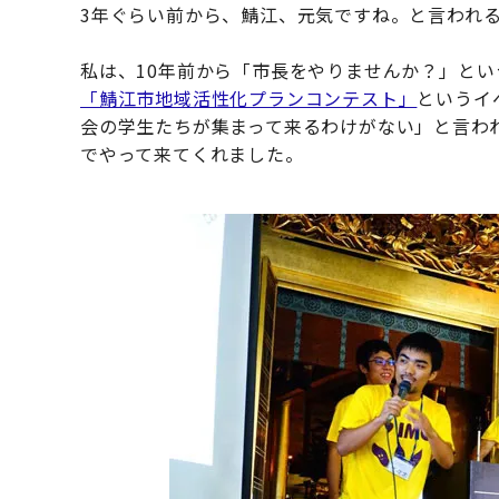
3年ぐらい前から、鯖江、元気ですね。と言われ
私は、10年前から「市長をやりませんか？」とい
「鯖江市地域活性化プランコンテスト」
というイ
会の学生たちが集まって来るわけがない」と言わ
でやって来てくれました。