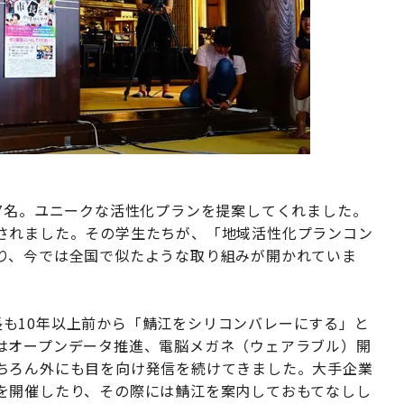
7名。ユニークな活性化プランを提案してくれました。
されました。その学生たちが、「地域活性化プランコン
り、今では全国で似たような取り組みが開かれていま
介社長も10年以上前から「鯖江をシリコンバレーにする」と
はオープンデータ推進、電脳メガネ（ウェアラブル）開
ちろん外にも目を向け発信を続けてきました。大手企業
を開催したり、その際には鯖江を案内しておもてなしし