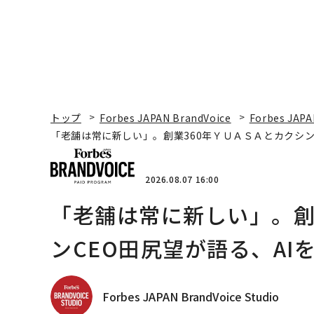
トップ
Forbes JAPAN BrandVoice
Forbes JAPA
「老舗は常に新しい」。創業360年ＹＵＡＳＡとカクシン
2026.08.07 16:00
「老舗は常に新しい」。創
ンCEO田尻望が語る、AI
Forbes JAPAN BrandVoice Studio