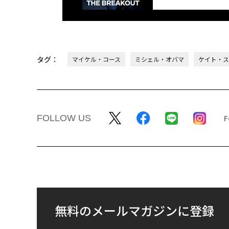
タグ：
マイケル・コース
ミシェル・オバマ
ケイト・ス
FOLLOW US
無料のメールマガジンに登録