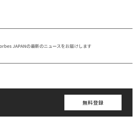
Forbes JAPANの最新のニュースをお届けします
無料登録