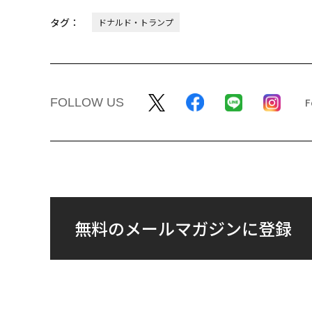
タグ：
ドナルド・トランプ
FOLLOW US
無料のメールマガジンに登録