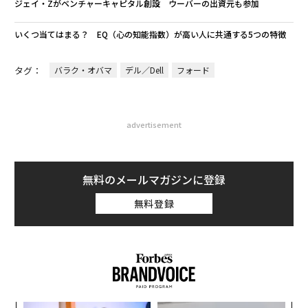
ジェイ・Zがベンチャーキャピタル創設 ウーバーの出資元も参加
いくつ当てはまる？ EQ（心の知能指数）が高い人に共通する5つの特徴
タグ：
バラク・オバマ
デル／Dell
フォード
advertisement
無料のメールマガジンに登録
無料登録