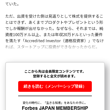
ていた。
ただ、出資を受けた側は見返りとして株式を提供するこ
とはできず、あくまでプロダクトやプレゼントという形
でしか報酬が出せなかった。なぜなら、それまでは、純
資産100万ドル以上、または年収20万ドルといった要件
を満たす「Accredited Investor（適格投資家）」でなけ
れば、スタートアップに投資ができなかったからだ。