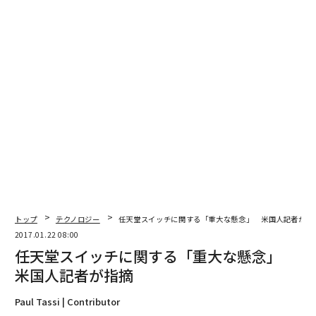
トップ
テクノロジー
任天堂スイッチに関する「重大な懸念」 米国人記者が指
2017.01.22 08:00
任天堂スイッチに関する「重大な懸念」
米国人記者が指摘
Paul Tassi | Contributor