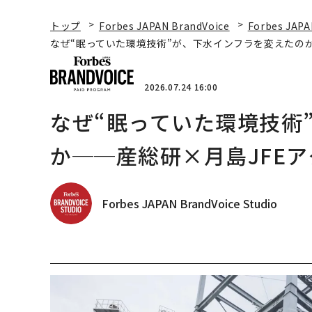
トップ
Forbes JAPAN BrandVoice
Forbes JAPA
なぜ“眠っていた環境技術”が、下水インフラを変えたのか
2026.07.24 16:00
なぜ“眠っていた環境技術
か──産総研×月島JFEア
Forbes JAPAN BrandVoice Studio