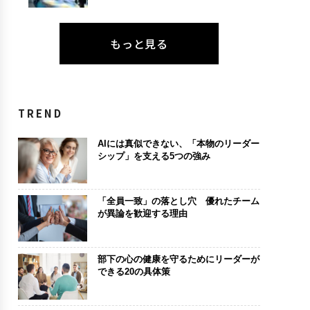
もっと見る
TREND
AIには真似できない、「本物のリーダー
シップ」を支える5つの強み
「全員一致」の落とし穴 優れたチーム
が異論を歓迎する理由
部下の心の健康を守るためにリーダーが
できる20の具体策