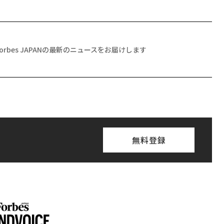
Forbes JAPANの最新のニュースをお届けします
無料登録