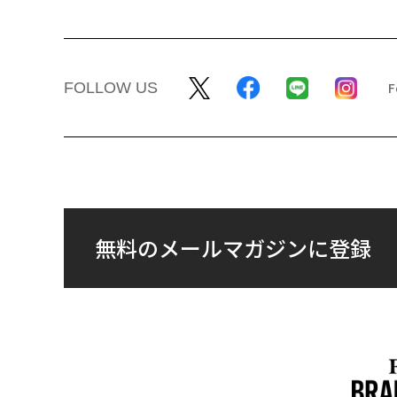
FOLLOW US
無料のメールマガジンに登録