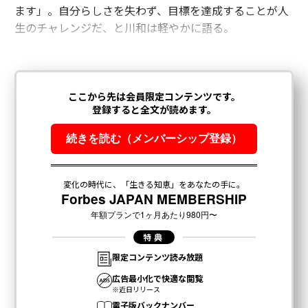
ます」。自分らしさを失わず、目標を達成することが人
生のチャレンジだ、と川和は軽やかに語る。