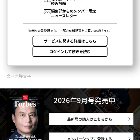
文＝岩坪文子
2026年9月号発売中
最新号の購入はこちらから
メンバーシップに登録する