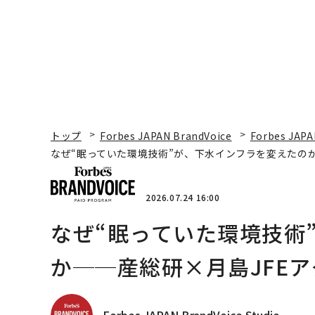
トップ
Forbes JAPAN BrandVoice
Forbes JAPA
なぜ“眠っていた環境技術”が、下水インフラを変えたのか
2026.07.24 16:00
なぜ“眠っていた環境技術
か──産総研×月島JFEア
Forbes JAPAN BrandVoice Studio