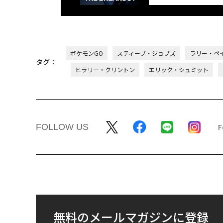
ポケモンGO
スティーブ・ジョブズ
ラリー・ペ
タグ：
ヒラリー・クリントン
エリック・シュミット
FOLLOW US
無料のメールマガジンに登録