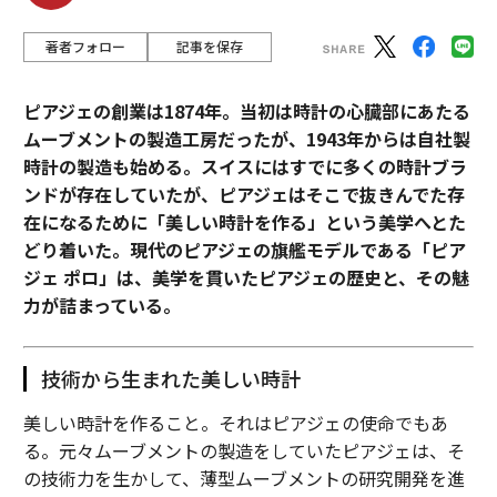
著者フォロー
記事を保存
ピアジェの創業は1874年。当初は時計の心臓部にあたる
ムーブメントの製造工房だったが、1943年からは自社製
時計の製造も始める。スイスにはすでに多くの時計ブラ
ンドが存在していたが、ピアジェはそこで抜きんでた存
在になるために「美しい時計を作る」という美学へとた
どり着いた。現代のピアジェの旗艦モデルである「ピア
ジェ ポロ」は、美学を貫いたピアジェの歴史と、その魅
力が詰まっている。
技術から生まれた美しい時計
美しい時計を作ること。それはピアジェの使命でもあ
る。元々ムーブメントの製造をしていたピアジェは、そ
の技術力を生かして、薄型ムーブメントの研究開発を進