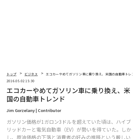
トップ
ビジネス
エコカーやめてガソリン車に乗り換え、米国の自動車トレンド
2016.05.02 15:30
エコカーやめてガソリン車に乗り換え、米
国の自動車トレンド
Jim Gorzelany | Contributor
ガソリン価格が1ガロン3ドルを超えていた頃は、ハイブ
リッドカーと電気自動車（EV）が勢いを得ていた。しか
し、原油価格の下落と消費者の好みの推移という厳しい