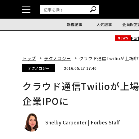
新着記事
人気記事
会員限定
Fo
NEWS
トップ
テクノロジー
クラウド通信Twilioが上場
テクノロジー
2016.05.27 17:40
クラウド通信Twilioが
企業IPOに
Shelby Carpenter | Forbes Staff