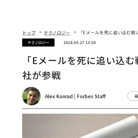
トップ
テクノロジー
「Eメールを死に追い込む戦い」
テクノロジー
2016.05.27 13:30
「Eメールを死に追い込む戦い
社が参戦
Alex Konrad | Forbes Staff