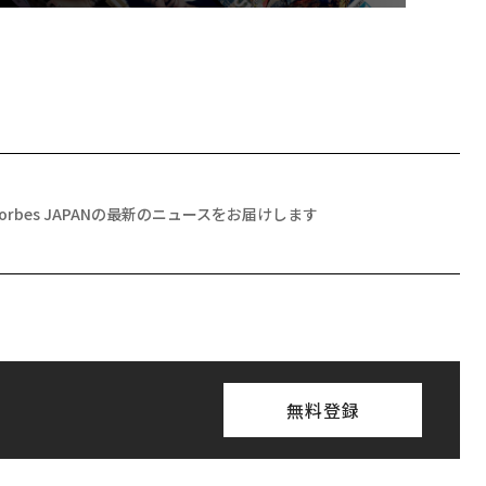
Forbes JAPANの最新のニュースをお届けします
無料登録