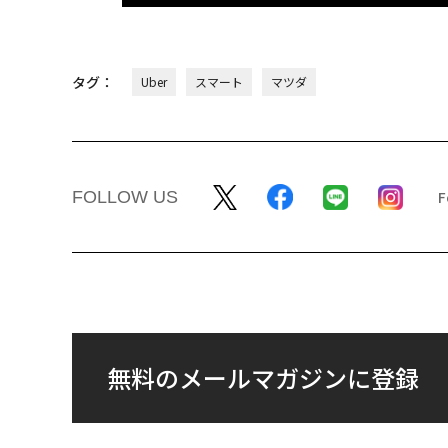
タグ：
Uber
スマート
マツダ
FOLLOW US
無料のメールマガジンに登録