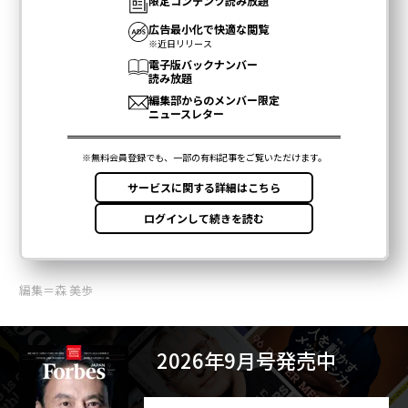
編集＝森 美歩
2026年9月号発売中