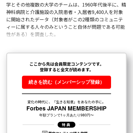
学とその他複数の大学のチームは、1960年代後半に、精
神科病院と介護施設の入院患者・入居者9,400人を対象
に開始されたデータ（対象者がこの2種類のコミュニテ
ィーに属する人々のみということ自体が問題である可能
性がある）を調査した。