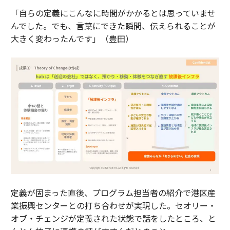
「自らの定義にこんなに時間がかかるとは思っていませ
んでした。でも、言葉にできた瞬間、伝えられることが
大きく変わったんです」（豊田）
定義が固まった直後、プログラム担当者の紹介で港区産
業振興センターとの打ち合わせが実現した。セオリー・
オブ・チェンジが定義された状態で話をしたところ、と