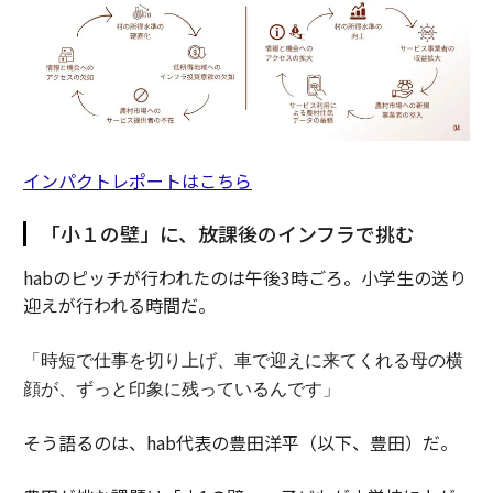
インパクトレポートはこちら
「小１の壁」に、放課後のインフラで挑む
habのピッチが行われたのは午後3時ごろ。小学生の送り
迎えが行われる時間だ。
「時短で仕事を切り上げ、車で迎えに来てくれる母の横
顔が、ずっと印象に残っているんです」
そう語るのは、hab代表の豊田洋平（以下、豊田）だ。