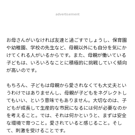
advertisement
お母さんがいなければ友達と過ごすでしょうし、保育園
や幼稚園、学校の先生など、母親以外にも自分を気にか
けてくれる人がいるからです。また、母親が働いている
子どもは、いろいろなことに積極的に挑戦していく傾向
が高いのです。
もちろん、子どもは母親から愛されなくても大丈夫とい
うわけではありませんし、母親が子どもをネグレクトし
てもいい、という意味でもありません。大切なのは、子
どもが成長して生産的な市民になるには何が必要なのか
を考えること。では、それは何かというと、まずは安全
な環境で育つこと。愛されていると感じること。そし
て、刺激を受けることです。