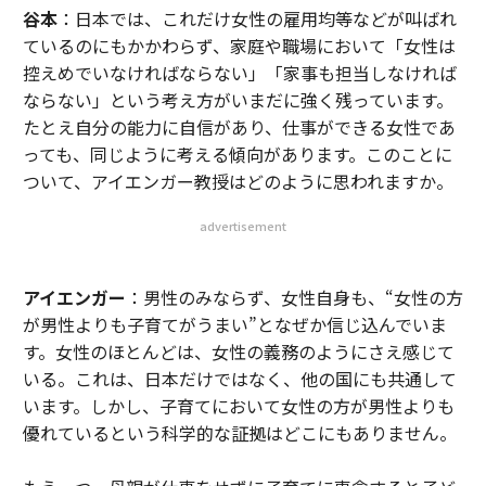
谷本
：日本では、これだけ女性の雇用均等などが叫ばれ
ているのにもかかわらず、家庭や職場において「女性は
控えめでいなければならない」「家事も担当しなければ
ならない」という考え方がいまだに強く残っています。
たとえ自分の能力に自信があり、仕事ができる女性であ
っても、同じように考える傾向があります。このことに
ついて、アイエンガー教授はどのように思われますか。
advertisement
アイエンガー
：男性のみならず、女性自身も、“女性の方
が男性よりも子育てがうまい”となぜか信じ込んでいま
す。女性のほとんどは、女性の義務のようにさえ感じて
いる。これは、日本だけではなく、他の国にも共通して
います。しかし、子育てにおいて女性の方が男性よりも
優れているという科学的な証拠はどこにもありません。