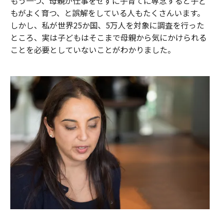
もう一つ、母親が仕事をせずに子育てに専念すると子ど
もがよく育つ、と誤解をしている人もたくさんいます。
しかし、私が世界25か国、5万人を対象に調査を行った
ところ、実は子どもはそこまで母親から気にかけられる
ことを必要としていないことがわかりました。