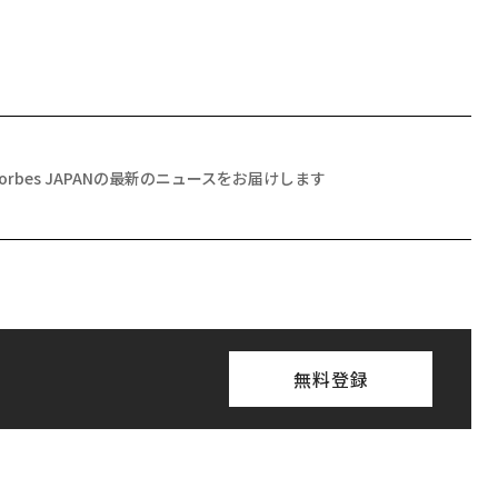
Forbes JAPANの最新のニュースをお届けします
無料登録