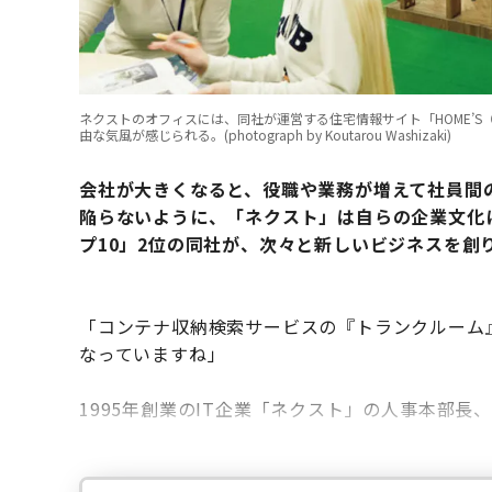
ネクストのオフィスには、同社が運営する住宅情報サイト「HOME’
由な気風が感じられる。(photograph by Koutarou Washizaki)
会社が大きくなると、役職や業務が増えて社員間
陥らないように、「ネクスト」は自らの企業文化
プ10」
2位の同社が、次々と新しいビジネスを創
「コンテナ収納検索サービスの『トランクルーム
なっていますね」
1995年創業のIT企業「ネクスト」の人事本部長