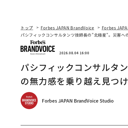
トップ
Forbes JAPAN BrandVoice
Forbes JAPA
パシフィックコンサルタンツ技師長の"北極星"。災害へ
2026.08.04 16:00
パシフィックコンサルタン
の無力感を乗り越え見つけ
Forbes JAPAN BrandVoice Studio