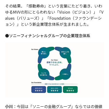
その結果、「感動寿命」という言葉にたどり着き、いわ
ゆるMVVの形にとらわれない「Vision（ビジョン）」「V
alues（バリューズ）」「Foundation（ファウンデーシ
ョン）」という新企業理念体系が生まれました。
●ソニーフィナンシャルグループの企業理念体系
小川
：今回は「ソニーの金融グループ」ならではの価値