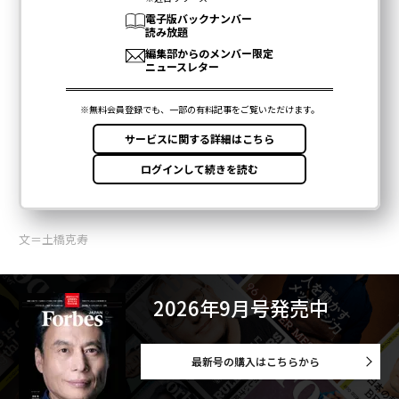
文＝土橋克寿
2026年9月号発売中
最新号の購入はこちらから