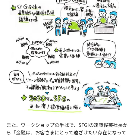
また、ワークショップの半ばで、SFGIの遠藤俊英社長か
ら「金融は、お客さまにとって遠ざけたい存在になって