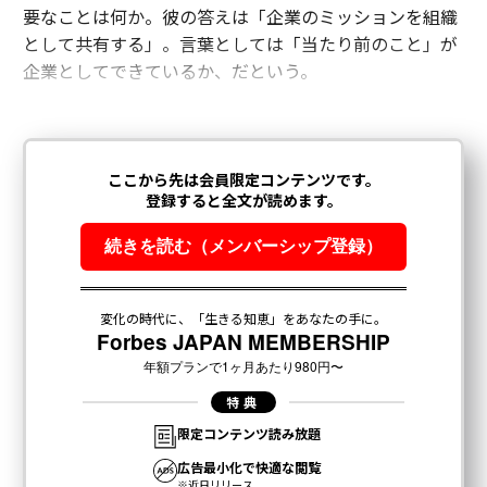
要なことは何か。彼の答えは「企業のミッションを組織
として共有する」。言葉としては「当たり前のこと」が
企業としてできているか、だという。