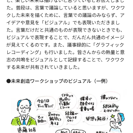
た。普段は、言葉で議論していると思いますが、ワクワ
クした未来を描くために、言葉での議論のみならず、ア
イデアや意見を「ビジュアル」でも表現いただきまし
た。言葉だけだと共通のものが表現できないときでも、
ビジュアルで表現することで、だんだん共通のイメージ
が見えてくるのです。また、議事録的に「グラフィック
レコーディング」も行いました。皆さんからの熱量と意
志の共鳴をビジュアルとして記録することで、ワクワク
する未来が共有されていきました。
●未来創造ワークショップのビジュアル（一例）