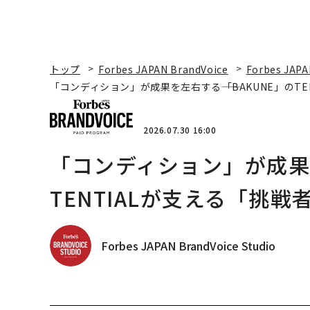
トップ
Forbes JAPAN BrandVoice
Forbes JAPA
「コンディション」が成果を左右する――「BAKUNE」のT
2026.07.30 16:00
「コンディション」が成果を
TENTIALが支える「挑戦
Forbes JAPAN BrandVoice Studio