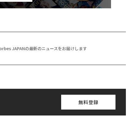
Forbes JAPANの最新のニュースをお届けします
無料登録