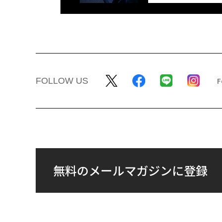
FOLLOW US
無料のメールマガジンに登録