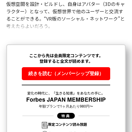
仮想空間を設計・ビルドし、自身はアバター（3Dのキャ
ラクター）となって、仮想世界で他のユーザーと交流す
ることができる。“VR版のソーシャル・ネットワーク”と
考えたらよいだろう。