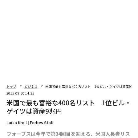
トップ
ビジネス
米国で最も富裕な400名リスト 1位ビル・ゲイツは資産9兆円
2015.09.30 14:25
米国で最も富裕な400名リスト 1位ビル・
ゲイツは資産9兆円
Luisa Kroll | Forbes Staff
フォーブスは今年で第34回目を迎える、米国人長者リス