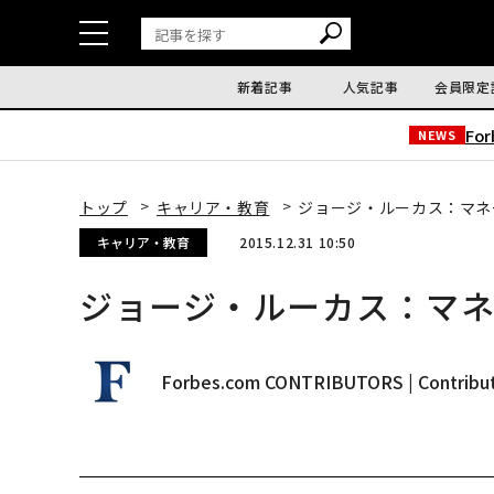
新着記事
人気記事
会員限定
Fo
NEWS
トップ
キャリア・教育
ジョージ・ルーカス：マネ
キャリア・教育
2015.12.31 10:50
ジョージ・ルーカス：マ
Forbes.com CONTRIBUTORS | Contribu