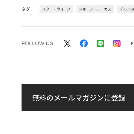
タグ：
スター・ウォーズ
ジョージ・ルーカス
デル／Del
FOLLOW US
無料のメールマガジンに登録