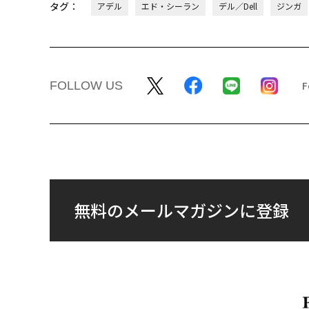
タグ：
アデル
エド・シーラン
デル／Dell
ジンガ
FOLLOW US
無料のメールマガジンに登録