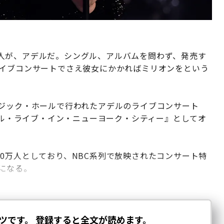
人が、アデルだ。シングル、アルバムを問わず、発売す
ライブコンサートでさえ彼女にかかればミリオンをという
ージック・ホールで行われたアデルのライブコンサート
アデル・ライブ・イン・ニューヨーク・シティー』としてオ
,120万人としており、NBC系列で放映されたコンサート特
になる。