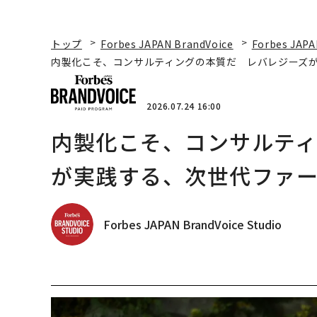
トップ
Forbes JAPAN BrandVoice
Forbes JAPA
内製化こそ、コンサルティングの本質だ レバレジーズ
2026.07.24 16:00
内製化こそ、コンサルテ
が実践する、次世代ファ
Forbes JAPAN BrandVoice Studio