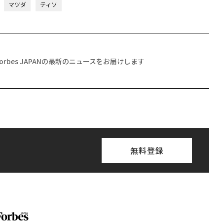
マツダ
ティソ
Forbes JAPANの最新のニュースをお届けします
無料登録