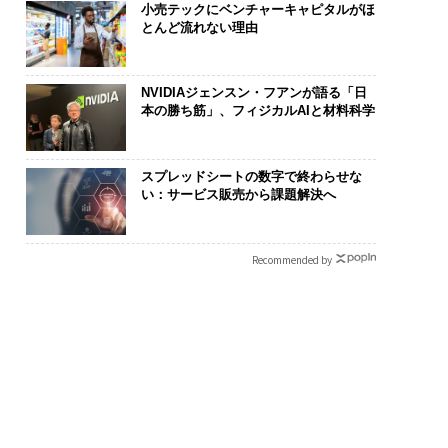
小売テックにベンチャーキャピタルがほ
とんど流れない理由
NVIDIAジェンスン・フアンが語る「日
本の勝ち筋」、フィジカルAIと材料科学
スプレッドシートの数字で終わらせな
い：サービス販売から課題解決へ
Recommended by