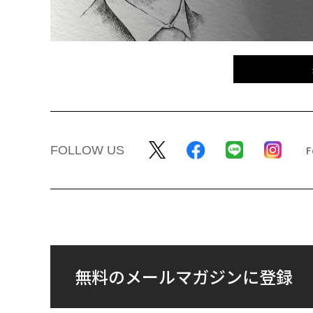
FOLLOW US
無料のメールマガジンに登録