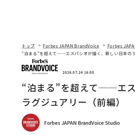
トップ
Forbes JAPAN BrandVoice
Forbes JAPA
“泊まる”を超えて──エスパシオが描く、新しい日本の
2026.07.24 16:00
“泊まる”を超えて──エ
ラグジュアリー（前編）
Forbes JAPAN BrandVoice Studio