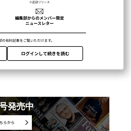
月号発売中
ちらから