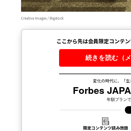
Creativa Images / Bigstock